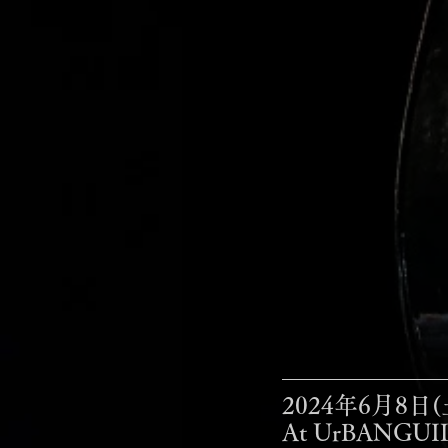
2024年6月8日(土) 
At UrBANG