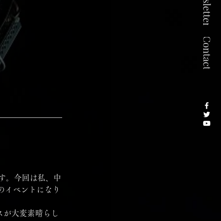
ます。今回は私、中
のイベントになり
ンスが大変素晴らし