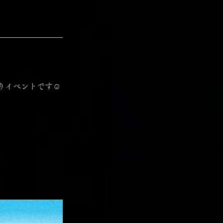
イベントです☺︎