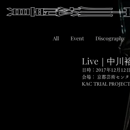
All
Event
Discography
Live｜中
日時：2017年12月1
会場： 京都芸術センター
KAC TRIAL PROJE