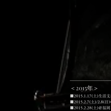
＜2015年＞
■2015.1.17(土
■2015.2.7(土)/
■2015.2.28(土)＠