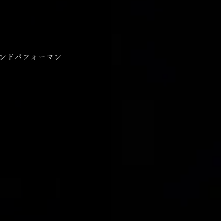
ウンドパフォーマン