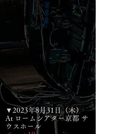
▼2023年8月31日（木）
At ロームシアター京都 サ
ウスホール