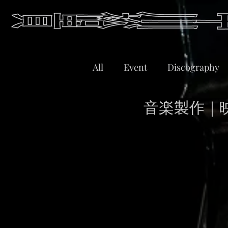
All
Event
Discography
音楽製作｜映