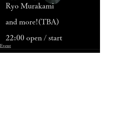
Ryo Murakami 
and more!(TBA) 
22:00 open / start 
Event
コメント
コメントを追加…