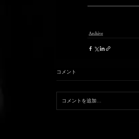
Archive
コメント
コメントを追加…