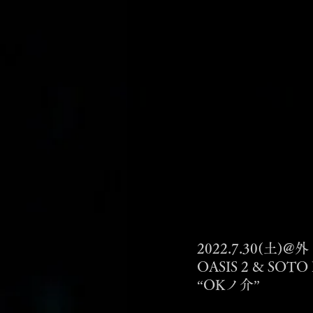
2022.7.30(土)
OASIS 2 & SOTO
“OKノ介”