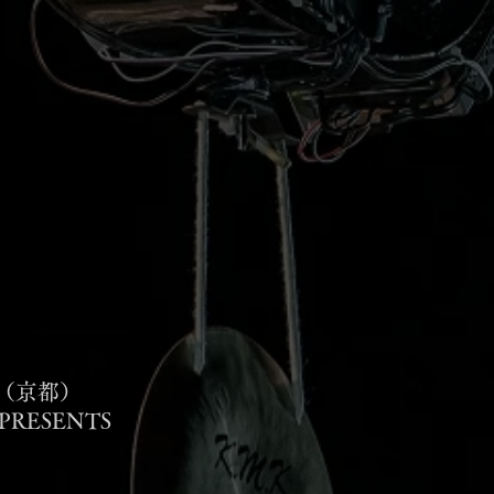
@外（京都）
 PRESENTS